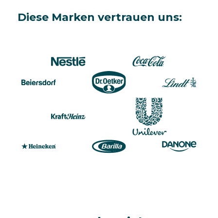
Diese Marken vertrauen uns: