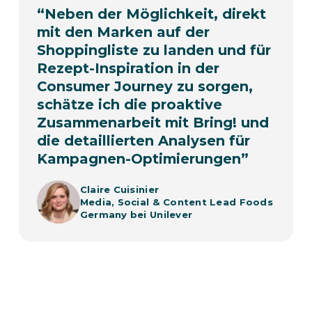
“
Neben der Möglichkeit, direkt
mit den Marken auf der
Shoppingliste zu landen und für
Rezept-Inspiration in der
Consumer Journey zu sorgen,
schätze ich die proaktive
Zusammenarbeit mit Bring! und
die detaillierten Analysen für
Kampagnen-Optimierungen
”
Claire Cuisinier
Media, Social & Content Lead Foods
Germany bei Unilever