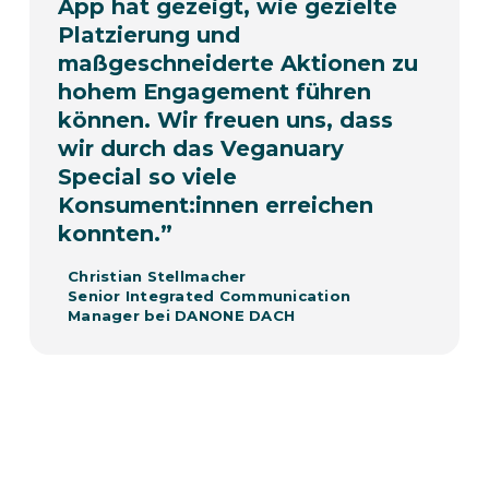
App hat gezeigt, wie gezielte
Platzierung und
maßgeschneiderte Aktionen zu
hohem Engagement führen
können. Wir freuen uns, dass
wir durch das Veganuary
Special so viele
Konsument:innen erreichen
konnten.
”
Christian Stellmacher
Senior Integrated Communication
Manager bei DANONE DACH