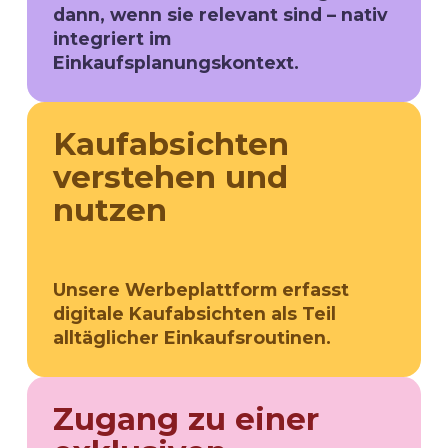
dann, wenn sie relevant sind – nativ
integriert im
Einkaufsplanungskontext.
Kaufabsichten
verstehen und
nutzen
Unsere Werbeplattform erfasst
digitale Kaufabsichten als Teil
alltäglicher Einkaufsroutinen.
Zugang zu einer