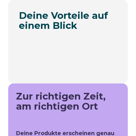
Deine Vorteile auf
einem Blick
Zur richtigen Zeit,
am richtigen Ort
Deine Produkte erscheinen genau