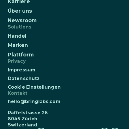
Karriere
Über uns
Newsroom
Solutions
Handel
Marken
Plattform
Privacy
Impressum
Datenschutz
Cookie Einstellungen
Kontakt
hello@bringlabs.com
Räffelstrasse 26
8045 Zürich
Switzerland