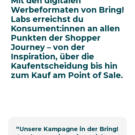
Mit den digitalen
Werbeformaten von Bring!
Labs erreichst du
Konsument:innen an allen
Punkten der Shopper
Journey – von der
Inspiration, über die
Kaufentscheidung bis hin
zum Kauf am Point of Sale.
“
Unsere Kampagne in der Bring!