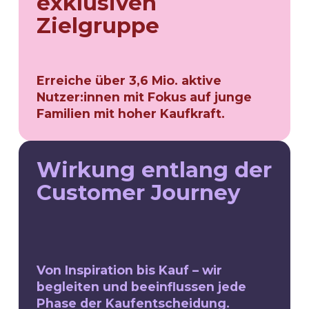
exklusiven
Zielgruppe
Erreiche über 3,6 Mio. aktive
Nutzer:innen mit Fokus auf junge
Familien mit hoher Kaufkraft.
Wirkung entlang der
Customer Journey
Von Inspiration bis Kauf – wir
begleiten und beeinflussen jede
Phase der Kaufentscheidung.