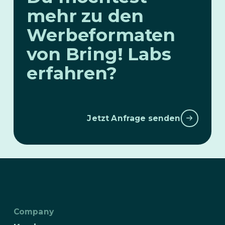
mehr zu den
Werbeformaten
von Bring! Labs
erfahren?
Jetzt Anfrage senden
Company