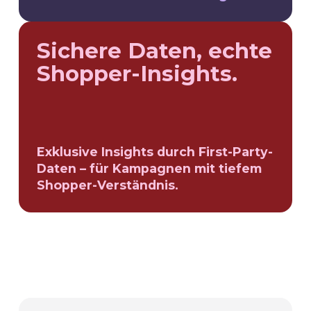
Sichere Daten, echte
Shopper-Insights.
Exklusive Insights durch First-Party-
Daten – für Kampagnen mit tiefem
Shopper-Verständnis.