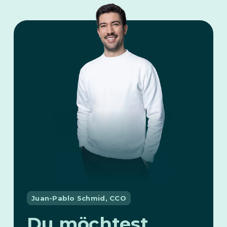
Juan-Pablo Schmid, CCO
Du möchtest