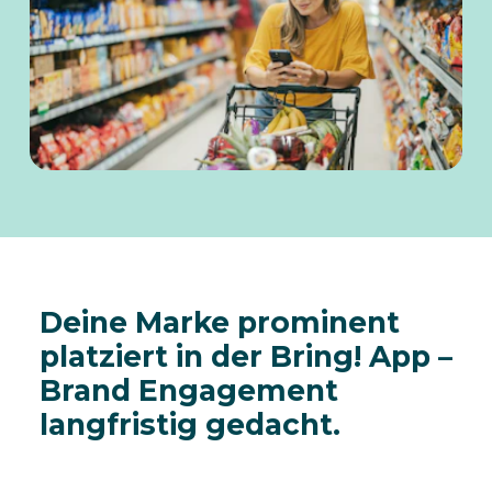
Deine Marke prominent
platziert in der Bring! App –
Brand Engagement
langfristig gedacht.